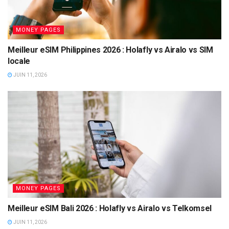
MONEY PAGES
Meilleur eSIM Philippines 2026 : Holafly vs Airalo vs SIM
locale
JUIN 11, 2026
MONEY PAGES
Meilleur eSIM Bali 2026 : Holafly vs Airalo vs Telkomsel
JUIN 11, 2026