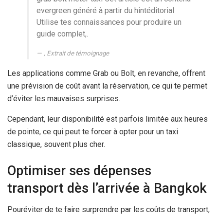
evergreen généré à partir du hintéditorial
Utilise tes connaissances pour produire un
guide complet,.
, Extrait de témoignage
Les applications comme Grab ou Bolt, en revanche, offrent
une prévision de coût avant la réservation, ce qui te permet
d’éviter les mauvaises surprises.
Cependant, leur disponibilité est parfois limitée aux heures
de pointe, ce qui peut te forcer à opter pour un taxi
classique, souvent plus cher.
Optimiser ses dépenses
transport dès l’arrivée à Bangkok
Pouréviter de te faire surprendre par les coûts de transport,