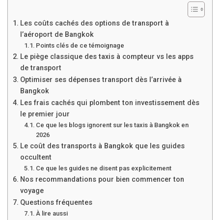
Les coûts cachés des options de transport à
l’aéroport de Bangkok
Points clés de ce témoignage
Le piège classique des taxis à compteur vs les apps
de transport
Optimiser ses dépenses transport dès l’arrivée à
Bangkok
Les frais cachés qui plombent ton investissement dès
le premier jour
Ce que les blogs ignorent sur les taxis à Bangkok en
2026
Le coût des transports à Bangkok que les guides
occultent
Ce que les guides ne disent pas explicitement
Nos recommandations pour bien commencer ton
voyage
Questions fréquentes
À lire aussi