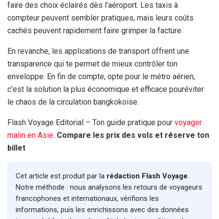
faire des choix éclairés dès l’aéroport. Les taxis à
compteur peuvent sembler pratiques, mais leurs coûts
cachés peuvent rapidement faire grimper la facture.
En revanche, les applications de transport offrent une
transparence qui te permet de mieux contrôler ton
enveloppe. En fin de compte, opte pour le métro aérien,
c’est la solution la plus économique et efficace pouréviter
le chaos de la circulation bangkokoise.
Flash Voyage Editorial – Ton guide pratique pour
voyager
malin en Asie.
Compare les prix des vols et réserve ton
billet
Cet article est produit par la
rédaction Flash Voyage
.
Notre méthode : nous analysons les retours de voyageurs
francophones et internationaux, vérifions les
informations, puis les enrichissons avec des données