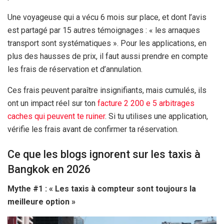
Une voyageuse qui a vécu
6 mois
sur place, et dont l’avis
est partagé par 15 autres témoignages : « les arnaques
transport sont systématiques ». Pour les applications, en
plus des hausses de prix, il faut aussi prendre en compte
les frais de réservation et d’annulation.
Ces frais peuvent paraître insignifiants, mais cumulés, ils
ont un impact réel sur ton
facture 2 200 e 5 arbitrages
caches qui peuvent te ruiner
. Si tu utilises une application,
vérifie les frais avant de confirmer ta réservation.
Ce que les blogs ignorent sur les taxis à
Bangkok en 2026
Mythe #1 : « Les taxis à compteur sont toujours la
meilleure option »