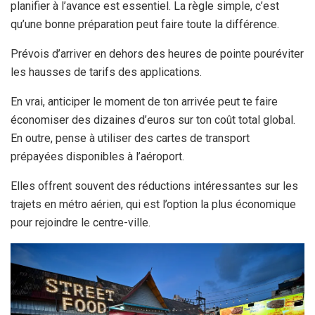
planifier à l’avance est essentiel. La règle simple, c’est
qu’une bonne préparation peut faire toute la différence.
Prévois d’arriver en dehors des heures de pointe pouréviter
les hausses de tarifs des applications.
En vrai, anticiper le moment de ton arrivée peut te faire
économiser des dizaines d’euros sur ton coût total global.
En outre, pense à utiliser des cartes de transport
prépayées disponibles à l’aéroport.
Elles offrent souvent des réductions intéressantes sur les
trajets en métro aérien, qui est l’option la plus économique
pour rejoindre le centre-ville.