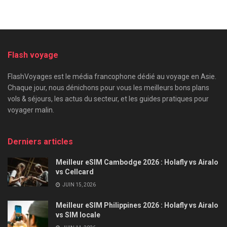
Flash voyage
FlashVoyages est le média francophone dédié au voyage en Asie.
Chaque jour, nous dénichons pour vous les meilleurs bons plans
vols & séjours, les actus du secteur, et les guides pratiques pour
voyager malin.
Derniers articles
Meilleur eSIM Cambodge 2026 : Holafly vs Airalo
vs Cellcard
JUIN 15, 2026
Meilleur eSIM Philippines 2026 : Holafly vs Airalo
vs SIM locale