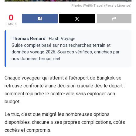
Photo: Wei86 Travel (Pexels License)
0
SHARES
Thomas Renard
· Flash Voyage
Guide complet basé sur nos recherches terrain et
données voyage 2026. Sources vérifiées, enrichies par
nos données temps réel.
Chaque voyageur qui atterrit à l’aéroport de Bangkok se
retrouve confronté à une décision cruciale dès le départ :
comment rejoindre le centre-ville sans exploser son
budget.
Le truc, c’est que malgré les nombreuses options
disponibles, chacune a ses propres complications, coûts
cachés et compromis.