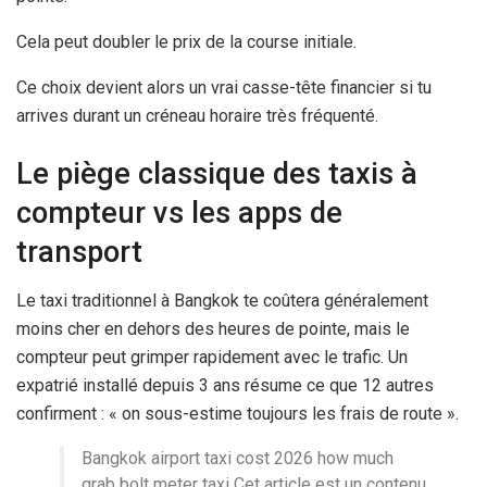
Cela peut doubler le prix de la course initiale.
Ce choix devient alors un vrai casse-tête financier si tu
arrives durant un créneau horaire très fréquenté.
Le piège classique des taxis à
compteur vs les apps de
transport
Le taxi traditionnel à Bangkok te coûtera généralement
moins cher en dehors des heures de pointe, mais le
compteur peut grimper rapidement avec le trafic. Un
expatrié installé depuis 3 ans résume ce que 12 autres
confirment : « on sous-estime toujours les frais de route ».
Bangkok airport taxi cost 2026 how much
grab bolt meter taxi Cet article est un contenu