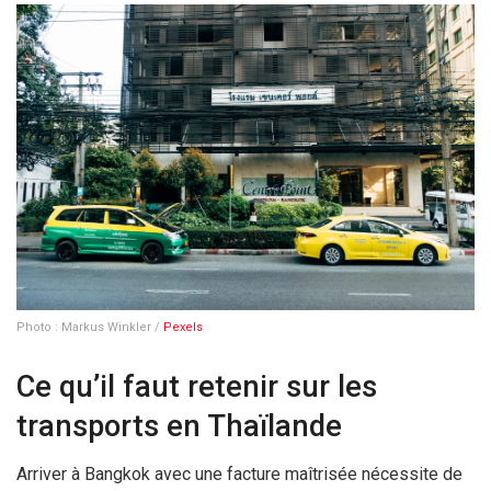
Photo : Markus Winkler /
Pexels
Ce qu’il faut retenir sur les
transports en Thaïlande
Arriver à Bangkok avec une facture maîtrisée nécessite de