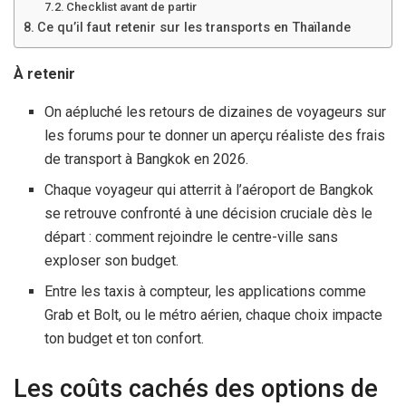
Checklist avant de partir
Ce qu’il faut retenir sur les transports en Thaïlande
À retenir
On aépluché les retours de dizaines de voyageurs sur
les forums pour te donner un aperçu réaliste des frais
de transport à Bangkok en 2026.
Chaque voyageur qui atterrit à l’aéroport de Bangkok
se retrouve confronté à une décision cruciale dès le
départ : comment rejoindre le centre-ville sans
exploser son budget.
Entre les taxis à compteur, les applications comme
Grab et Bolt, ou le métro aérien, chaque choix impacte
ton budget et ton confort.
Les coûts cachés des options de