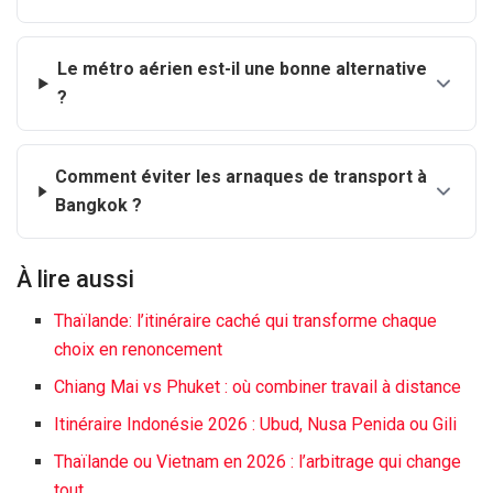
Le métro aérien est-il une bonne alternative
?
Comment éviter les arnaques de transport à
Bangkok ?
À lire aussi
Thaïlande: l’itinéraire caché qui transforme chaque
choix en renoncement
Chiang Mai vs Phuket : où combiner travail à distance
Itinéraire Indonésie 2026 : Ubud, Nusa Penida ou Gili
Thaïlande ou Vietnam en 2026 : l’arbitrage qui change
tout