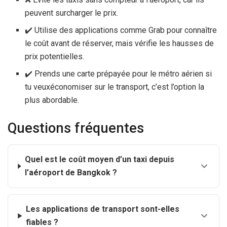
peuvent surcharger le prix.
✔️ Utilise des applications comme Grab pour connaître
le coût avant de réserver, mais vérifie les hausses de
prix potentielles.
✔️ Prends une carte prépayée pour le métro aérien si
tu veuxéconomiser sur le transport, c’est l’option la
plus abordable.
Questions fréquentes
Quel est le coût moyen d’un taxi depuis
l’aéroport de Bangkok ?
Les applications de transport sont-elles
fiables ?