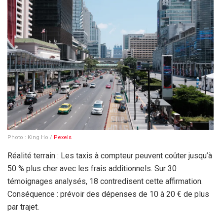
Photo : King Ho /
Pexels
Réalité terrain : Les taxis à compteur peuvent coûter jusqu’à
50 % plus cher avec les frais additionnels. Sur 30
témoignages analysés, 18 contredisent cette affirmation.
Conséquence : prévoir des dépenses de 10 à
20 €
de plus
par trajet.