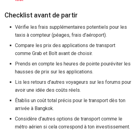
Checklist avant de partir
Vérifie les frais supplémentaires potentiels pour les
taxis à compteur (péages, frais d’aéroport).
Compare les prix des applications de transport
comme Grab et Bolt avant de choisir.
Prends en compte les heures de pointe pouréviter les
hausses de prix sur les applications.
Lis les retours d’autres voyageurs sur les forums pour
avoir une idée des coûts réels.
Établis un coût total précis pour le transport dès ton
arrivée à Bangkok.
Considère d’autres options de transport comme le
métro aérien si cela correspond à ton investissement.