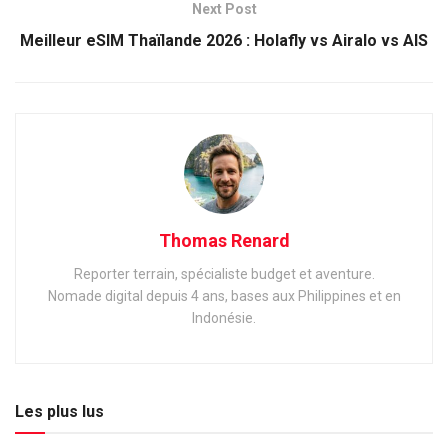
Next Post
Meilleur eSIM Thaïlande 2026 : Holafly vs Airalo vs AIS
Thomas Renard
Reporter terrain, spécialiste budget et aventure.
Nomade digital depuis 4 ans, bases aux Philippines et en
Indonésie.
Les plus lus