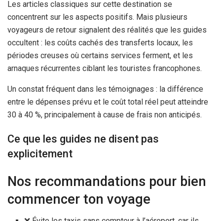
Les articles classiques sur cette destination se
concentrent sur les aspects positifs. Mais plusieurs
voyageurs de retour signalent des réalités que les guides
occultent : les coûts cachés des transferts locaux, les
périodes creuses où certains services ferment, et les
arnaques récurrentes ciblant les touristes francophones.
Un constat fréquent dans les témoignages : la différence
entre le dépenses prévu et le coût total réel peut atteindre
30 à 40 %, principalement à cause de frais non anticipés.
Ce que les guides ne disent pas
explicitement
Nos recommandations pour bien
commencer ton voyage
❌ Évite les taxis sans compteur à l’aéroport, car ils