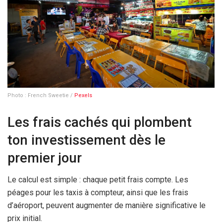
Photo : French Sweetie /
Pexels
Les frais cachés qui plombent
ton investissement dès le
premier jour
Le calcul est simple : chaque petit frais compte. Les
péages pour les taxis à compteur, ainsi que les frais
d’aéroport, peuvent augmenter de manière significative le
prix initial.