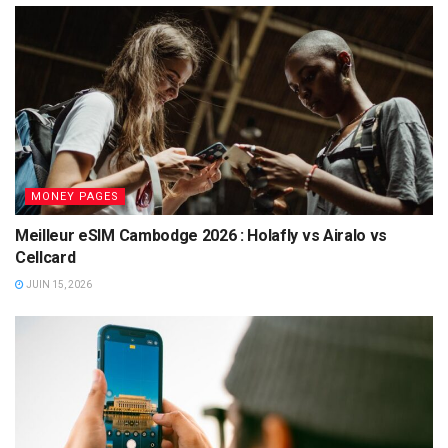
MONEY PAGES
Meilleur eSIM Cambodge 2026 : Holafly vs Airalo vs
Cellcard
JUIN 15, 2026