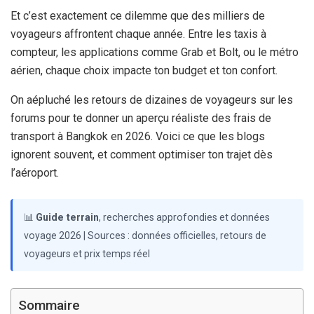
Et c’est exactement ce dilemme que des milliers de
voyageurs affrontent chaque année. Entre les taxis à
compteur, les applications comme Grab et Bolt, ou le métro
aérien, chaque choix impacte ton budget et ton confort.
On aépluché les retours de dizaines de voyageurs sur les
forums pour te donner un aperçu réaliste des frais de
transport à Bangkok en 2026. Voici ce que les blogs
ignorent souvent, et comment optimiser ton trajet dès
l’aéroport.
📊
Guide terrain
, recherches approfondies et données
voyage 2026 | Sources : données officielles, retours de
voyageurs et prix temps réel
Sommaire