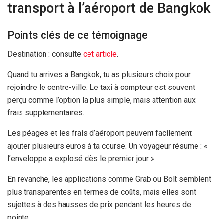
transport à l’aéroport de Bangkok
Points clés de ce témoignage
Destination :
consulte
cet article
.
Quand tu arrives à Bangkok, tu as plusieurs choix pour
rejoindre le centre-ville. Le taxi à compteur est souvent
perçu comme l’option la plus simple, mais attention aux
frais supplémentaires.
Les péages et les frais d’aéroport peuvent facilement
ajouter plusieurs euros à ta course. Un voyageur résume : «
l’enveloppe a explosé dès le premier jour ».
En revanche, les applications comme Grab ou Bolt semblent
plus transparentes en termes de coûts, mais elles sont
sujettes à des hausses de prix pendant les heures de
pointe.