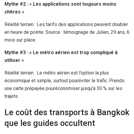
Mythe #2 : « Les applications sont toujours moins
chères »
Réalité terrain : Les tarifs des applications peuvent doubler
en heure de pointe. Source : témoignage de Julien, 29 ans,
6
mois
sur place.
Mythe #3 : « Le métro aérien est trop compliqué à
utiliser »
Réalité terrain : Le métro aérien est l’option la plus
économique et simple, surtout pouréviter le trafic. Prends
une carte prépayée pouréconomiser jusqu’à 30 % sur les
trajets.
Le coût des transports à Bangkok
que les guides occultent