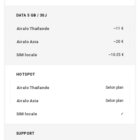
DATA 5 GB / 30J
~11 €
~20 €
~10-25 €
HOTSPOT
Selon plan
Selon plan
✓
SUPPORT