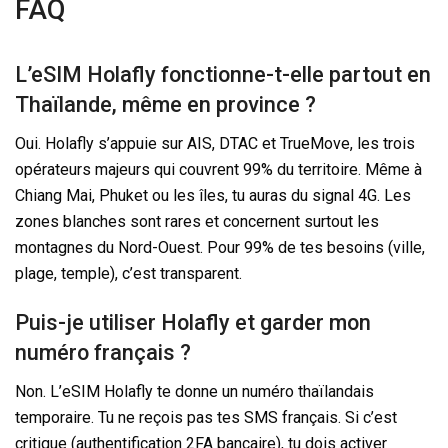
FAQ
L’eSIM Holafly fonctionne-t-elle partout en
Thaïlande, même en province ?
Oui. Holafly s’appuie sur AIS, DTAC et TrueMove, les trois
opérateurs majeurs qui couvrent 99% du territoire. Même à
Chiang Mai, Phuket ou les îles, tu auras du signal 4G. Les
zones blanches sont rares et concernent surtout les
montagnes du Nord-Ouest. Pour 99% de tes besoins (ville,
plage, temple), c’est transparent.
Puis-je utiliser Holafly et garder mon
numéro français ?
Non. L’eSIM Holafly te donne un numéro thaïlandais
temporaire. Tu ne reçois pas tes SMS français. Si c’est
critique (authentification 2FA bancaire), tu dois activer