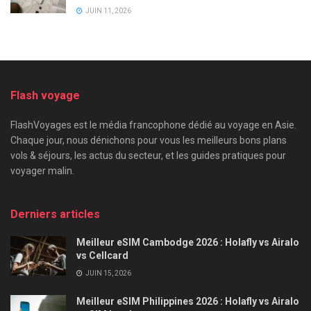
JUIN 11, 2026
Flash voyage
FlashVoyages est le média francophone dédié au voyage en Asie.
Chaque jour, nous dénichons pour vous les meilleurs bons plans
vols & séjours, les actus du secteur, et les guides pratiques pour
voyager malin.
Derniers articles
Meilleur eSIM Cambodge 2026 : Holafly vs Airalo
vs Cellcard
JUIN 15, 2026
Meilleur eSIM Philippines 2026 : Holafly vs Airalo