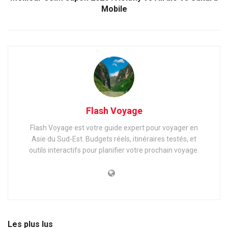
Mobile
Flash Voyage
Flash Voyage est votre guide expert pour voyager en
Asie du Sud-Est. Budgets réels, itinéraires testés, et
outils interactifs pour planifier votre prochain voyage.
Les plus lus