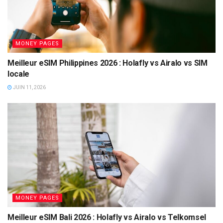
MONEY PAGES
Meilleur eSIM Philippines 2026 : Holafly vs Airalo vs SIM
locale
JUIN 11, 2026
MONEY PAGES
Meilleur eSIM Bali 2026 : Holafly vs Airalo vs Telkomsel