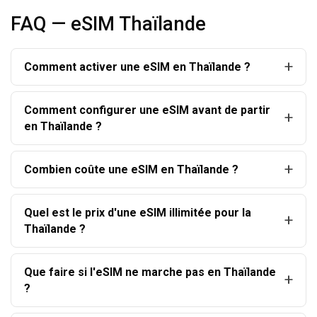
FAQ — eSIM Thaïlande
Comment activer une eSIM en Thaïlande ?
Comment configurer une eSIM avant de partir
en Thaïlande ?
Combien coûte une eSIM en Thaïlande ?
Quel est le prix d'une eSIM illimitée pour la
Thaïlande ?
Que faire si l'eSIM ne marche pas en Thaïlande
?