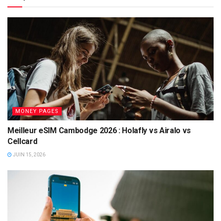
MONEY PAGES
Meilleur eSIM Cambodge 2026 : Holafly vs Airalo vs
Cellcard
JUIN 15, 2026