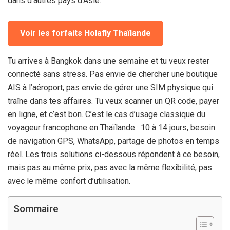
dans d’autres pays d’Asie.
Voir les forfaits Holafly Thaïlande
Tu arrives à Bangkok dans une semaine et tu veux rester
connecté sans stress. Pas envie de chercher une boutique
AIS à l’aéroport, pas envie de gérer une SIM physique qui
traîne dans tes affaires. Tu veux scanner un QR code, payer
en ligne, et c’est bon. C’est le cas d’usage classique du
voyageur francophone en Thaïlande : 10 à
14 jours
, besoin
de navigation GPS, WhatsApp, partage de photos en temps
réel. Les trois solutions ci-dessous répondent à ce besoin,
mais pas au même prix, pas avec la même flexibilité, pas
avec le même confort d’utilisation.
Sommaire