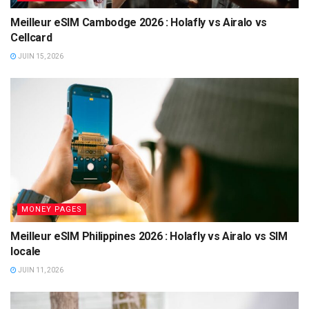
Meilleur eSIM Cambodge 2026 : Holafly vs Airalo vs
Cellcard
JUIN 15, 2026
MONEY PAGES
Meilleur eSIM Philippines 2026 : Holafly vs Airalo vs SIM
locale
JUIN 11, 2026