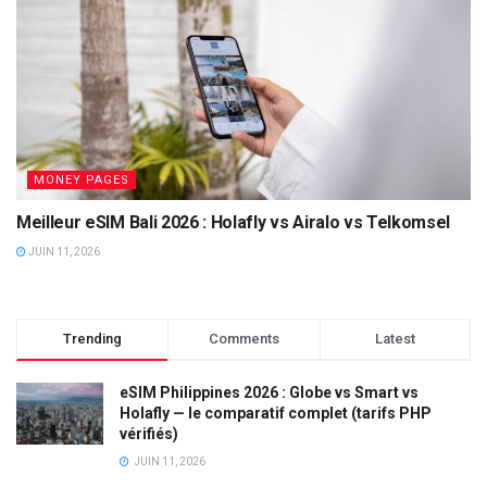
MONEY PAGES
Meilleur eSIM Bali 2026 : Holafly vs Airalo vs Telkomsel
JUIN 11, 2026
Trending
Comments
Latest
eSIM Philippines 2026 : Globe vs Smart vs
Holafly — le comparatif complet (tarifs PHP
vérifiés)
JUIN 11, 2026