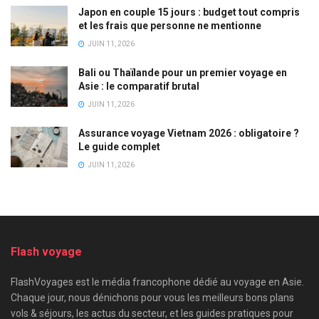
Japon en couple 15 jours : budget tout compris
et les frais que personne ne mentionne
JUIN 11, 2026
Bali ou Thaïlande pour un premier voyage en
Asie : le comparatif brutal
JUIN 11, 2026
Assurance voyage Vietnam 2026 : obligatoire ?
Le guide complet
JUIN 11, 2026
Flash voyage
FlashVoyages est le média francophone dédié au voyage en Asie.
Chaque jour, nous dénichons pour vous les meilleurs bons plans
vols & séjours, les actus du secteur, et les guides pratiques pour