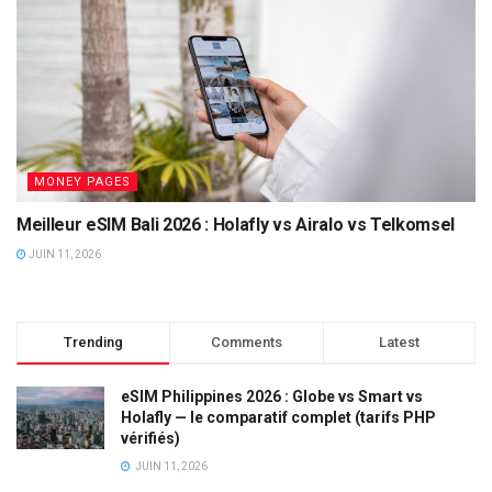
MONEY PAGES
Meilleur eSIM Bali 2026 : Holafly vs Airalo vs Telkomsel
JUIN 11, 2026
Trending
Comments
Latest
eSIM Philippines 2026 : Globe vs Smart vs
Holafly — le comparatif complet (tarifs PHP
vérifiés)
JUIN 11, 2026