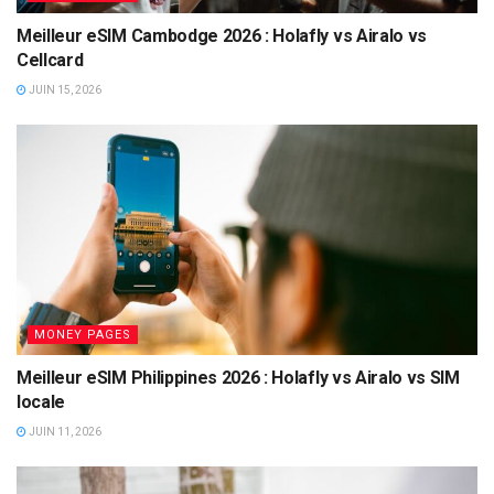
Meilleur eSIM Cambodge 2026 : Holafly vs Airalo vs
Cellcard
JUIN 15, 2026
MONEY PAGES
Meilleur eSIM Philippines 2026 : Holafly vs Airalo vs SIM
locale
JUIN 11, 2026