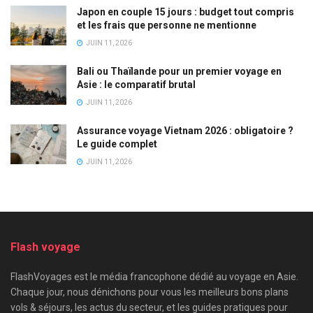
Japon en couple 15 jours : budget tout compris
et les frais que personne ne mentionne
JUIN 11, 2026
Bali ou Thaïlande pour un premier voyage en
Asie : le comparatif brutal
JUIN 11, 2026
Assurance voyage Vietnam 2026 : obligatoire ?
Le guide complet
JUIN 11, 2026
Flash voyage
FlashVoyages est le média francophone dédié au voyage en Asie.
Chaque jour, nous dénichons pour vous les meilleurs bons plans
vols & séjours, les actus du secteur, et les guides pratiques pour