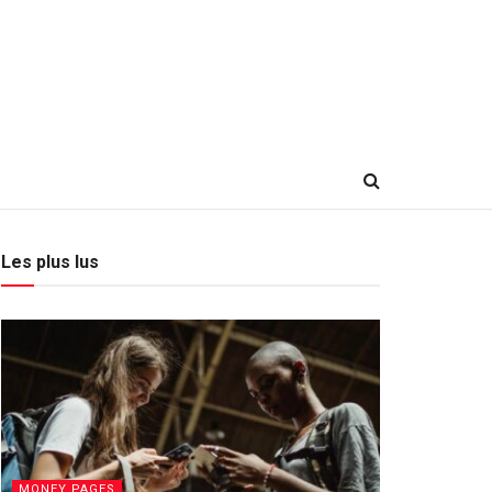
Les plus lus
MONEY PAGES