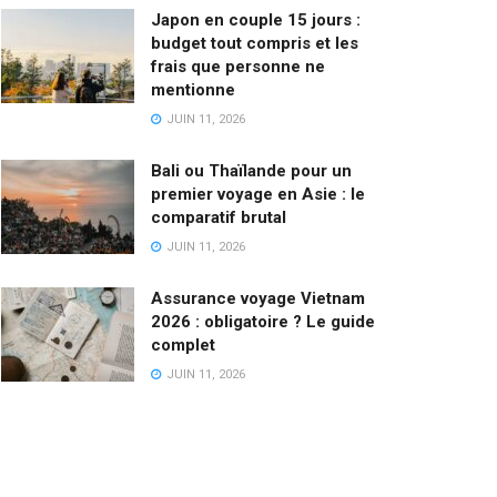
Japon en couple 15 jours :
budget tout compris et les
frais que personne ne
mentionne
JUIN 11, 2026
Bali ou Thaïlande pour un
premier voyage en Asie : le
comparatif brutal
JUIN 11, 2026
Assurance voyage Vietnam
2026 : obligatoire ? Le guide
complet
JUIN 11, 2026