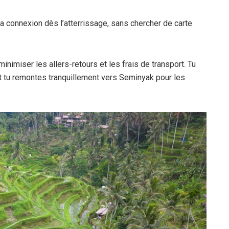
a connexion dès l’atterrissage, sans chercher de carte
inimiser les allers-retours et les frais de transport. Tu
 et tu remontes tranquillement vers Seminyak pour les