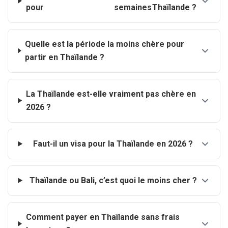
pour
semaines
Thaïlande ?
Quelle est la période la moins chère pour
partir en Thaïlande ?
La Thaïlande est-elle vraiment pas chère en
2026 ?
Faut-il un visa pour la Thaïlande en 2026 ?
Thaïlande ou Bali, c’est quoi le moins cher ?
Comment payer en Thaïlande sans frais