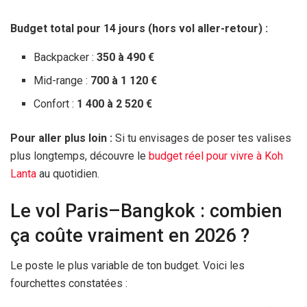
Budget total pour
14 jours
(hors vol aller-retour) :
Backpacker :
350 à
490 €
Mid-range :
700 à
1 120 €
Confort :
1 400 à
2 520 €
Pour aller plus loin :
Si tu envisages de poser tes valises
plus longtemps, découvre le
budget réel pour vivre à Koh
Lanta
au quotidien.
Le vol Paris–Bangkok : combien
ça coûte vraiment en 2026 ?
Le poste le plus variable de ton budget. Voici les
fourchettes constatées :