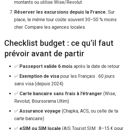
montants ou utilise Wise/Revolut.
Réserver les excursions depuis la France.
Sur
place, le même tour coûte souvent 30–50 % moins
cher. Compare les agences locales.
Checklist budget : ce qu’il faut
prévoir avant de partir
✅
Passeport valide
6 mois
après la date de retour
✅
Exemption de visa
pour les Français :
60 jours
sans visa (depuis 2024)
✅
Carte bancaire sans frais à l’étranger
(Wise,
Revolut, Boursorama Ultim)
✅
Assurance voyage
(Chapka, ACS, ou celle de ta
carte bancaire)
✅
eSIM ou SIM locale
(AIS Tourist SIM : 8–
15 €
pour