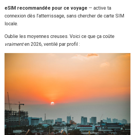
eSIM recommandée pour ce voyage
— active ta
connexion dès l’atterrissage, sans chercher de carte SIM
locale.
Oublie les moyennes creuses. Voici ce que ça coûte
vraiment
en 2026, ventilé par profil :