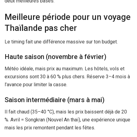
deux meilleures bases.
Meilleure période pour un voyage
Thaïlande pas cher
Le timing fait une différence massive sur ton budget.
Haute saison (novembre à février)
Météo idéale, mais prix au maximum. Les hôtels, vols et
excursions sont 30 à 60 % plus chers. Réserve 3–
4 mois
à
l’avance pour limiter la casse.
Saison intermédiaire (mars à mai)
Il fait chaud (35–40 °C), mais les prix baissent déjà de 20
%. Avril = Songkran (Nouvel An thaï), une expérience unique
mais les prix remontent pendant les fêtes.