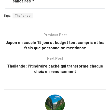
bancaires ?
Tags:
Thaïlande
Previous Post
Japon en couple 15 jours : budget tout compris et les
frais que personne ne mentionne
Next Post
Thaïlande : l’itinéraire caché qui transforme chaque
choix en renoncement