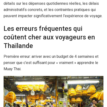
détails sur les dépenses quotidiennes réelles, les délais
administratifs concrets, et les contraintes pratiques qui
peuvent impacter significativement l’expérience de voyage.
Les erreurs fréquentes qui
coûtent cher aux voyageurs en
Thaïlande
Première erreur: arriver avec un budget de
4 semaines
et
penser que c’est suffisant pour « vraiment » apprendre le
Muay Thai.