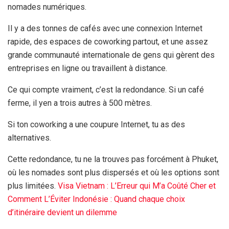
nomades numériques.
Il y a des tonnes de cafés avec une connexion Internet
rapide, des espaces de coworking partout, et une assez
grande communauté internationale de gens qui gèrent des
entreprises en ligne ou travaillent à distance.
Ce qui compte vraiment, c’est la redondance. Si un café
ferme, il yen a trois autres à 500 mètres.
Si ton coworking a une coupure Internet, tu as des
alternatives.
Cette redondance, tu ne la trouves pas forcément à Phuket,
où les nomades sont plus dispersés et où les options sont
plus limitées.
Visa Vietnam : L’Erreur qui M’a Coûté Cher et
Comment L’Éviter
Indonésie : Quand chaque choix
d’itinéraire devient un dilemme