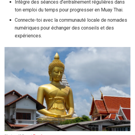
Intègre des séances d’entraînement régulières dans
ton emploi du temps pour progresser en Muay Thai.
Connecte-toi avec la communauté locale de nomades
numériques pour échanger des conseils et des
expériences.