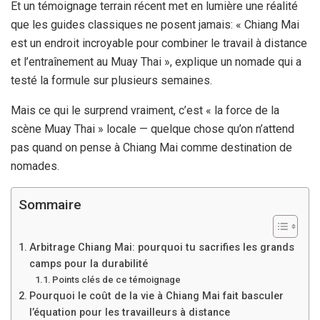
Et un témoignage terrain récent met en lumière une réalité
que les guides classiques ne posent jamais: « Chiang Mai
est un endroit incroyable pour combiner le travail à distance
et l’entraînement au Muay Thai », explique un nomade qui a
testé la formule sur plusieurs semaines.
Mais ce qui le surprend vraiment, c’est « la force de la
scène Muay Thai » locale — quelque chose qu’on n’attend
pas quand on pense à Chiang Mai comme destination de
nomades.
Sommaire
Arbitrage Chiang Mai: pourquoi tu sacrifies les grands
camps pour la durabilité
Points clés de ce témoignage
Pourquoi le coût de la vie à Chiang Mai fait basculer
l’équation pour les travailleurs à distance