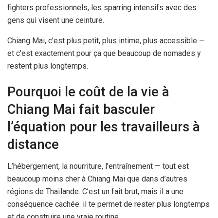
fighters professionnels, les sparring intensifs avec des
gens qui visent une ceinture.
Chiang Mai, c’est plus petit, plus intime, plus accessible —
et c’est exactement pour ça que beaucoup de nomades y
restent plus longtemps.
Pourquoi le coût de la vie à
Chiang Mai fait basculer
l’équation pour les travailleurs à
distance
L’hébergement, la nourriture, l’entraînement — tout est
beaucoup moins cher à Chiang Mai que dans d’autres
régions de Thaïlande. C’est un fait brut, mais il a une
conséquence cachée: il te permet de rester plus longtemps
et de construire une vraie routine.