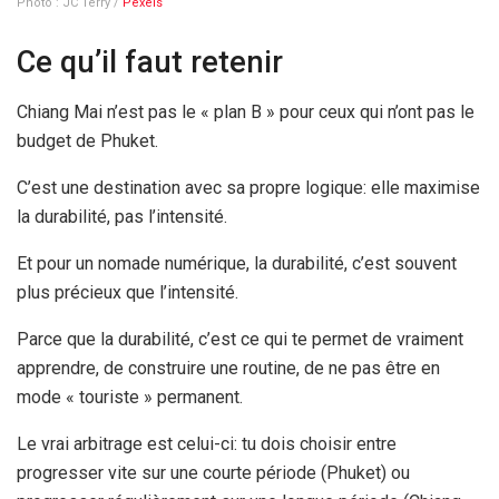
Photo : JC Terry /
Pexels
Ce qu’il faut retenir
Chiang Mai n’est pas le « plan B » pour ceux qui n’ont pas le
budget de Phuket.
C’est une destination avec sa propre logique: elle maximise
la durabilité, pas l’intensité.
Et pour un nomade numérique, la durabilité, c’est souvent
plus précieux que l’intensité.
Parce que la durabilité, c’est ce qui te permet de vraiment
apprendre, de construire une routine, de ne pas être en
mode « touriste » permanent.
Le vrai arbitrage est celui-ci: tu dois choisir entre
progresser vite sur une courte période (Phuket) ou