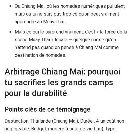
Ou Chiang Mai, où les nomades numériques pullulent
mais où tu ne sais pas trop ce qu’on peut vraiment
apprendre au Muay Thai.
Mais ce qui le surprend vraiment, c’est « la force de la
scène Muay Thai » locale — quelque chose qu’on
n’attend pas quand on pense à Chiang Mai comme
destination de nomades.
Arbitrage Chiang Mai: pourquoi
tu sacrifies les grands camps
pour la durabilité
Points clés de ce témoignage
Destination: Thaïlande (Chiang Mai). Durée : 4-un coût non
négligeable. Budget: modéré (coûts de vie bas). Type: