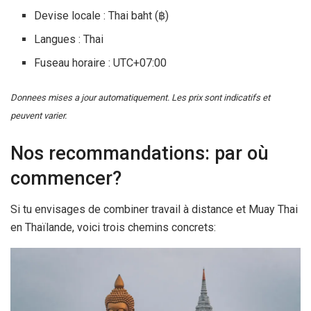
Devise locale : Thai baht (฿)
Langues : Thai
Fuseau horaire : UTC+07:00
Donnees mises a jour automatiquement. Les prix sont indicatifs et
peuvent varier.
Nos recommandations: par où
commencer?
Si tu envisages de combiner travail à distance et Muay Thai
en Thaïlande, voici trois chemins concrets: