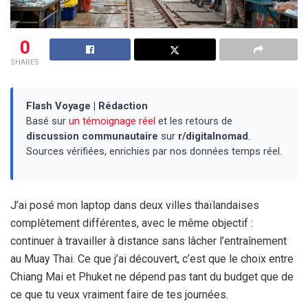
0
SHARES
Flash Voyage | Rédaction
Basé sur
un témoignage réel
et les retours de
discussion communautaire
sur
r/digitalnomad
.
Sources vérifiées, enrichies par nos données temps réel.
J’ai posé mon laptop dans deux villes thaïlandaises
complètement différentes, avec le même objectif :
continuer à travailler à distance sans lâcher l’entraînement
au Muay Thai. Ce que j’ai découvert, c’est que le choix entre
Chiang Mai et Phuket ne dépend pas tant du budget que de
ce que tu veux vraiment faire de tes journées.