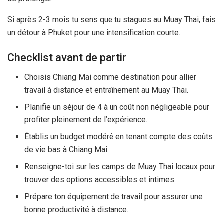
Si après 2-
3 mois
tu sens que tu stagues au Muay Thai, fais
un détour à Phuket pour une intensification courte.
Checklist avant de partir
Choisis Chiang Mai comme destination pour allier
travail à distance et entraînement au Muay Thai.
Planifie un séjour de 4 à un coût non négligeable pour
profiter pleinement de l’expérience.
Établis un budget modéré en tenant compte des coûts
de vie bas à Chiang Mai.
Renseigne-toi sur les camps de Muay Thai locaux pour
trouver des options accessibles et intimes.
Prépare ton équipement de travail pour assurer une
bonne productivité à distance.