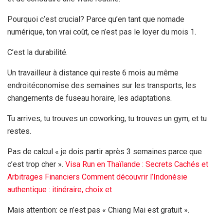
Pourquoi c’est crucial? Parce qu’en tant que nomade
numérique, ton vrai coût, ce n’est pas le loyer du mois 1.
C’est la durabilité.
Un travailleur à distance qui reste
6 mois
au même
endroitéconomise des semaines sur les transports, les
changements de fuseau horaire, les adaptations.
Tu arrives, tu trouves un coworking, tu trouves un gym, et tu
restes.
Pas de calcul « je dois partir après
3 semaines
parce que
c’est trop cher ».
Visa Run en Thaïlande : Secrets Cachés et
Arbitrages Financiers
Comment découvrir l’Indonésie
authentique : itinéraire, choix et
Mais attention: ce n’est pas « Chiang Mai est gratuit ».