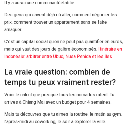
Il y a aussi une communautéétablie.
Des gens qui savent déjà où aller, comment négocier les
prix, comment trouver un appartement sans se faire
arnaquer.
C’est un capital social qu’on ne peut pas quantifier en euros,
mais qui vaut des jours de galère économisés.
Itinéraire en
Indonésie: arbitrer entre Ubud, Nusa Penida et les îles
La vraie question: combien de
temps tu peux vraiment rester?
Voici le calcul que presque tous les nomades ratent. Tu
arrives à Chiang Mai avec un budget pour
4 semaines
.
Mais tu découvres que tu aimes la routine: le matin au gym,
l’après-midi au coworking, le soir à explorer la ville.