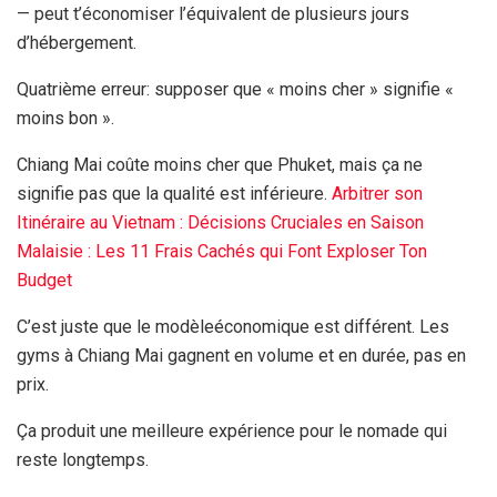
— peut t’économiser l’équivalent de plusieurs jours
d’hébergement.
Quatrième erreur: supposer que « moins cher » signifie «
moins bon ».
Chiang Mai coûte moins cher que Phuket, mais ça ne
signifie pas que la qualité est inférieure.
Arbitrer son
Itinéraire au Vietnam : Décisions Cruciales en Saison
Malaisie : Les 11 Frais Cachés qui Font Exploser Ton
Budget
C’est juste que le modèleéconomique est différent. Les
gyms à Chiang Mai gagnent en volume et en durée, pas en
prix.
Ça produit une meilleure expérience pour le nomade qui
reste longtemps.