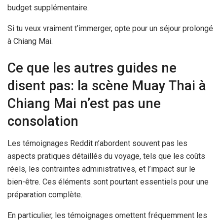
budget supplémentaire.
Si tu veux vraiment t’immerger, opte pour un séjour prolongé
à Chiang Mai.
Ce que les autres guides ne
disent pas: la scène Muay Thai à
Chiang Mai n’est pas une
consolation
Les témoignages Reddit n’abordent souvent pas les
aspects pratiques détaillés du voyage, tels que les coûts
réels, les contraintes administratives, et l’impact sur le
bien-être. Ces éléments sont pourtant essentiels pour une
préparation complète.
En particulier, les témoignages omettent fréquemment les