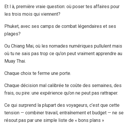
Et l à, première vraie question: où poser tes affaires pour
les trois mois qui viennent?
Phuket, avec ses camps de combat légendaires et ses
plages?
Ou Chiang Mai, où les nomades numériques pullulent mais
où tu ne sais pas trop ce qu’on peut vraiment apprendre au
Muay Thai.
Chaque choix te ferme une porte.
Chaque décision mal calibrée te coûte des semaines, des
frais, ou pire: une expérience qu’on ne peut pas rattraper.
Ce qui surprend la plupart des voyageurs, c’est que cette
tension — combiner travail, entraînement et budget — ne se
résout pas par une simple liste de « bons plans »