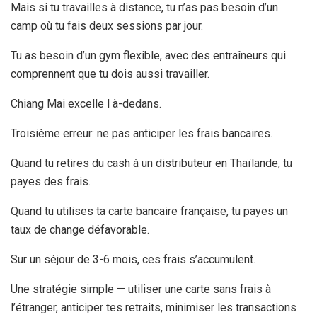
Mais si tu travailles à distance, tu n’as pas besoin d’un
camp où tu fais deux sessions par jour.
Tu as besoin d’un gym flexible, avec des entraîneurs qui
comprennent que tu dois aussi travailler.
Chiang Mai excelle l à-dedans.
Troisième erreur: ne pas anticiper les frais bancaires.
Quand tu retires du cash à un distributeur en Thaïlande, tu
payes des frais.
Quand tu utilises ta carte bancaire française, tu payes un
taux de change défavorable.
Sur un séjour de 3-
6 mois
, ces frais s’accumulent.
Une stratégie simple — utiliser une carte sans frais à
l’étranger, anticiper tes retraits, minimiser les transactions