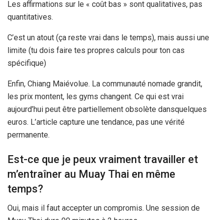
Les affirmations sur le « coût bas » sont qualitatives, pas
quantitatives.
C’est un atout (ça reste vrai dans le temps), mais aussi une
limite (tu dois faire tes propres calculs pour ton cas
spécifique)
Enfin, Chiang Maiévolue. La communauté nomade grandit,
les prix montent, les gyms changent. Ce qui est vrai
aujourd’hui peut être partiellement obsolète dansquelques
euros. L’article capture une tendance, pas une vérité
permanente.
Est-ce que je peux vraiment travailler et
m’entraîner au Muay Thai en même
temps?
Oui, mais il faut accepter un compromis. Une session de