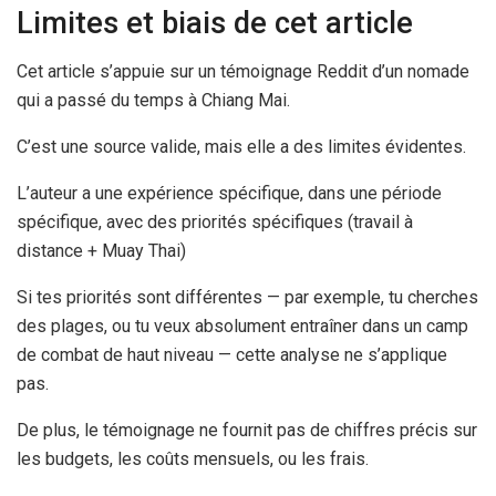
Limites et biais de cet article
Cet article s’appuie sur un témoignage Reddit d’un nomade
qui a passé du temps à Chiang Mai.
C’est une source valide, mais elle a des limites évidentes.
L’auteur a une expérience spécifique, dans une période
spécifique, avec des priorités spécifiques (travail à
distance + Muay Thai)
Si tes priorités sont différentes — par exemple, tu cherches
des plages, ou tu veux absolument entraîner dans un camp
de combat de haut niveau — cette analyse ne s’applique
pas.
De plus, le témoignage ne fournit pas de chiffres précis sur
les budgets, les coûts mensuels, ou les frais.