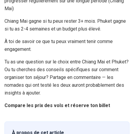
progresser régulièrement sur une longue période (Chiang
Mai)
Chiang Mai gagne si tu peux rester 3+ mois. Phuket gagne
si tu as 2-
4 semaines
et un budget plus élevé.
À toi de savoir ce que tu peux vraiment tenir comme
engagement.
Tu as une question sur le choix entre Chiang Mai et Phuket?
Ou tu cherches des conseils spécifiques sur comment
organiser ton séjour? Partage en commentaire — les
nomades qui ont testé les deux auront probablement des
insights à ajouter.
Compare les prix des vols et réserve ton billet
À propos de cet article