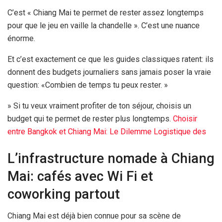
C’est « Chiang Mai te permet de rester assez longtemps
pour que le jeu en vaille la chandelle ». C’est une nuance
énorme.
Et c’est exactement ce que les guides classiques ratent: ils
donnent des budgets journaliers sans jamais poser la vraie
question: «Combien de temps tu peux rester. »
» Si tu veux vraiment profiter de ton séjour, choisis un
budget qui te permet de rester plus longtemps.
Choisir
entre Bangkok et Chiang Mai: Le Dilemme Logistique des
L’infrastructure nomade à Chiang
Mai: cafés avec Wi Fi et
coworking partout
Chiang Mai est déjà bien connue pour sa scène de