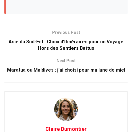
Previous Post
Asie du Sud-Est : Choix d’Itinéraires pour un Voyage
Hors des Sentiers Battus
Next Post
Maratua ou Maldives : j’ai choisi pour ma lune de miel
Claire Dumontier