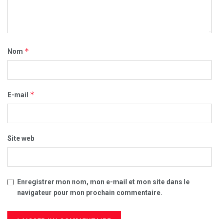
*
Nom
*
E-mail
Site web
Enregistrer mon nom, mon e-mail et mon site dans le
navigateur pour mon prochain commentaire.