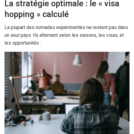
La stratégie optimale : le « visa
hopping » calculé
La plupart des nomades expérimentés ne restent pas dans
un seul pays. Ils alternent selon les saisons, les visas, et
les opportunités :