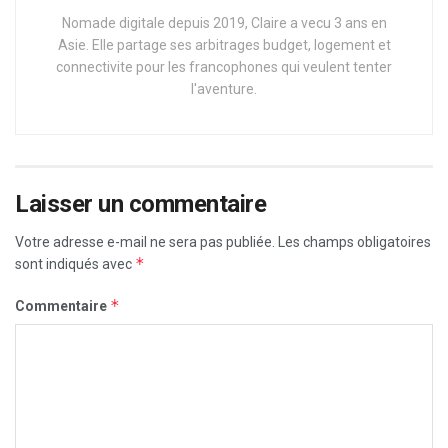
Nomade digitale depuis 2019, Claire a vecu 3 ans en
Asie. Elle partage ses arbitrages budget, logement et
connectivite pour les francophones qui veulent tenter
l'aventure.
Laisser un commentaire
Votre adresse e-mail ne sera pas publiée.
Les champs obligatoires
*
sont indiqués avec
*
Commentaire