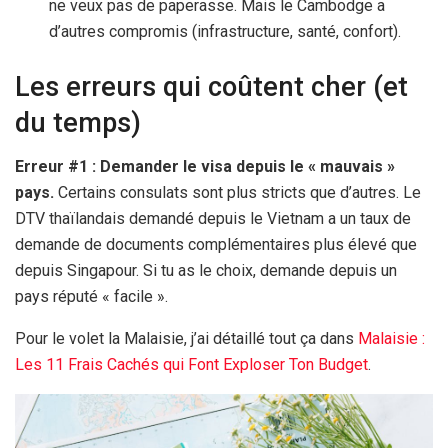
ne veux pas de paperasse. Mais le Cambodge a
d’autres compromis (infrastructure, santé, confort).
Les erreurs qui coûtent cher (et
du temps)
Erreur #1 : Demander le visa depuis le « mauvais »
pays.
Certains consulats sont plus stricts que d’autres. Le
DTV thaïlandais demandé depuis le Vietnam a un taux de
demande de documents complémentaires plus élevé que
depuis Singapour. Si tu as le choix, demande depuis un
pays réputé « facile ».
Pour le volet la Malaisie, j’ai détaillé tout ça dans
Malaisie :
Les 11 Frais Cachés qui Font Exploser Ton Budget
.