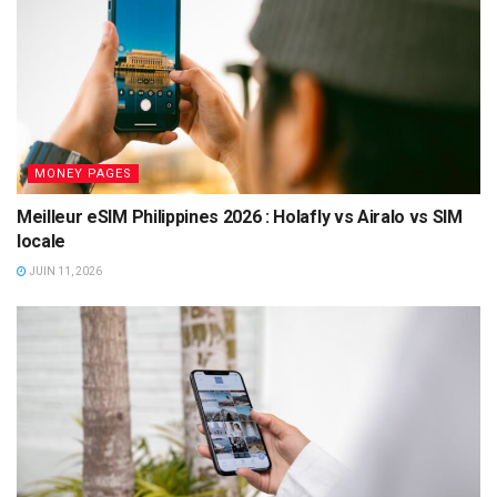
MONEY PAGES
Meilleur eSIM Philippines 2026 : Holafly vs Airalo vs SIM
locale
JUIN 11, 2026