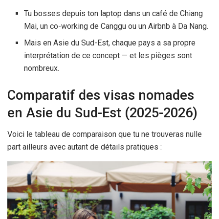
Tu bosses depuis ton laptop dans un café de Chiang
Mai, un co-working de Canggu ou un Airbnb à Da Nang.
Mais en Asie du Sud-Est, chaque pays a sa propre
interprétation de ce concept — et les pièges sont
nombreux.
Comparatif des visas nomades
en Asie du Sud-Est (2025-2026)
Voici le tableau de comparaison que tu ne trouveras nulle
part ailleurs avec autant de détails pratiques :