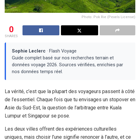
Photo: Pok Rie (Pexels License)
0
SHARES
Sophie Leclerc
· Flash Voyage
Guide complet basé sur nos recherches terrain et
données voyage 2026. Sources vérifiées, enrichies par
nos données temps réel.
La vérité, c’est que la plupart des voyageurs passent à côté
de l’essentiel. Chaque fois que tu envisages un stopover en
Asie du Sud-Est, la question de l’arbitrage entre Kuala
Lumpur et Singapour se pose.
Les deux villes offrent des expériences culturelles
uniques, mais choisir l’une signifie renoncer à l’autre, et ce