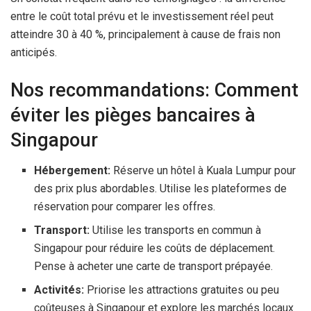
entre le coût total prévu et le investissement réel peut
atteindre 30 à 40 %, principalement à cause de frais non
anticipés.
Nos recommandations: Comment
éviter les pièges bancaires à
Singapour
Hébergement:
Réserve un hôtel à Kuala Lumpur pour
des prix plus abordables. Utilise les plateformes de
réservation pour comparer les offres.
Transport:
Utilise les transports en commun à
Singapour pour réduire les coûts de déplacement.
Pense à acheter une carte de transport prépayée.
Activités:
Priorise les attractions gratuites ou peu
coûteuses à Singapour et explore les marchés locaux