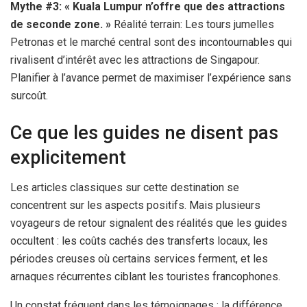
Mythe #3: « Kuala Lumpur n’offre que des attractions
de seconde zone. »
Réalité terrain: Les tours jumelles
Petronas et le marché central sont des incontournables qui
rivalisent d’intérêt avec les attractions de Singapour.
Planifier à l’avance permet de maximiser l’expérience sans
surcoût.
Ce que les guides ne disent pas
explicitement
Les articles classiques sur cette destination se
concentrent sur les aspects positifs. Mais plusieurs
voyageurs de retour signalent des réalités que les guides
occultent : les coûts cachés des transferts locaux, les
périodes creuses où certains services ferment, et les
arnaques récurrentes ciblant les touristes francophones.
Un constat fréquent dans les témoignages : la différence