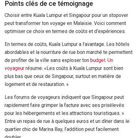
Points clés de ce témoignage
Choisir entre Kuala Lumpur et Singapour pour un stopover
peut transformer ton voyage en Malaisie. Voici comment
optimiser ce choix en termes de coûts et d’expériences.
En termes de coûts, Kuala Lumpur a l’avantage. Les hôtels
abordables et la nourriture de rue bon marché te permettent
de profiter de la ville sans exploser ton
budget. Un
voyageur
résume: «Les coûts à Kuala Lumpur sont bien
plus bas que ceux de Singapour, surtout en matière de
logement et de restauration. »
Les forums de voyageurs indiquent que Singapour peut
rapidement faire grimper la facture avec ses prixélevés
pour les hébergements et les attractions touristiques. »
Entre un repas de rue à quelques euros et un dîner dans le
quartier chic de Marina Bay, l’addition peut facilement
doubler.