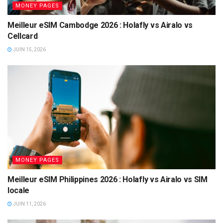
MONEY PAGES
Meilleur eSIM Cambodge 2026 : Holafly vs Airalo vs
Cellcard
JUIN 15, 2026
MONEY PAGES
Meilleur eSIM Philippines 2026 : Holafly vs Airalo vs SIM
locale
JUIN 11, 2026