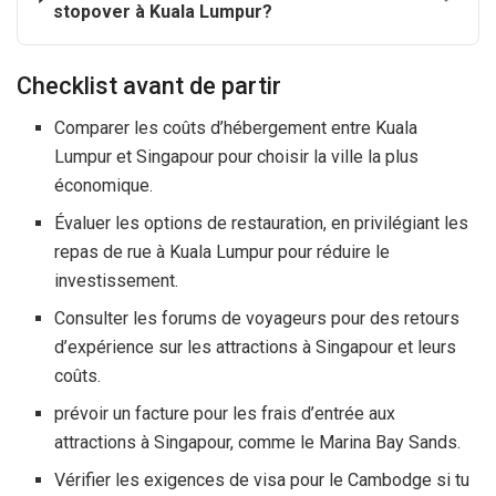
stopover à Kuala Lumpur?
Checklist avant de partir
Comparer les coûts d’hébergement entre Kuala
Lumpur et Singapour pour choisir la ville la plus
économique.
Évaluer les options de restauration, en privilégiant les
repas de rue à Kuala Lumpur pour réduire le
investissement.
Consulter les forums de voyageurs pour des retours
d’expérience sur les attractions à Singapour et leurs
coûts.
prévoir un facture pour les frais d’entrée aux
attractions à Singapour, comme le Marina Bay Sands.
Vérifier les exigences de visa pour le Cambodge si tu