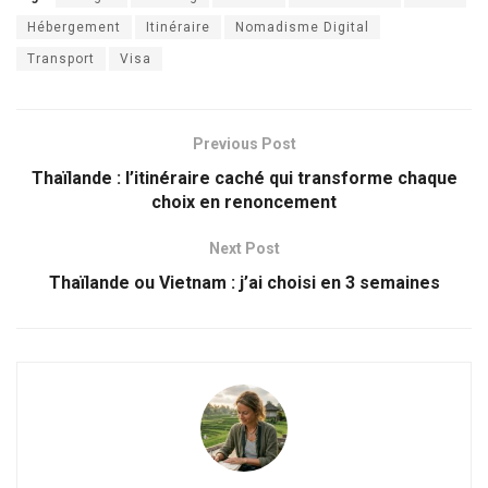
Hébergement
Itinéraire
Nomadisme Digital
Transport
Visa
Previous Post
Thaïlande : l’itinéraire caché qui transforme chaque
choix en renoncement
Next Post
Thaïlande ou Vietnam : j’ai choisi en 3 semaines