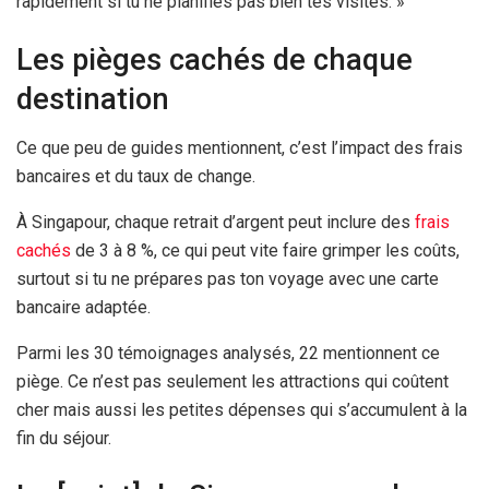
rapidement si tu ne planifies pas bien tes visites. »
Les pièges cachés de chaque
destination
Ce que peu de guides mentionnent, c’est l’impact des frais
bancaires et du taux de change.
À Singapour, chaque retrait d’argent peut inclure des
frais
cachés
de 3 à 8 %, ce qui peut vite faire grimper les coûts,
surtout si tu ne prépares pas ton voyage avec une carte
bancaire adaptée.
Parmi les 30 témoignages analysés, 22 mentionnent ce
piège. Ce n’est pas seulement les attractions qui coûtent
cher mais aussi les petites dépenses qui s’accumulent à la
fin du séjour.