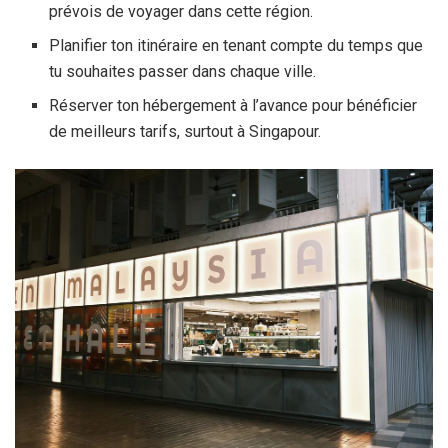
prévois de voyager dans cette région.
Planifier ton itinéraire en tenant compte du temps que
tu souhaites passer dans chaque ville.
Réserver ton hébergement à l’avance pour bénéficier
de meilleurs tarifs, surtout à Singapour.