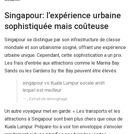
Singapour: l’expérience urbaine
sophistiquée mais coûteuse
Singapour se distingue par son infrastructure de classe
mondiale et son urbanisme soigné, offrant une expérience
urbaine unique. Cependant, cette sophistication a un prix.
Les frais d’entrée aux attractions comme le Marina Bay
Sands ou les Gardens by the Bay peuvent être élevés.
singapour vs Kuala Lumpur escale arrêt
lequel est meilleur
, Extrait de témoignage
Un autre voyageur met en garde: « Les transports et les
attractions à Singapour sont bien plus chers que ceux de
Kuala Lumpur. Prépare-toi à voir ton enveloppe s’envoler