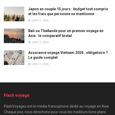
Japon en couple 15 jours : budget tout compris
et les frais que personne ne mentionne
JUIN 11, 2026
Bali ou Thaïlande pour un premier voyage en
Asie : le comparatif brutal
JUIN 11, 2026
Assurance voyage Vietnam 2026 : obligatoire ?
Le guide complet
JUIN 11, 2026
Flash voyage
FlashVoyages est le média francophone dédié au voyage en Asie.
Chaque jour, nous dénichons pour vous les meilleurs bons plans