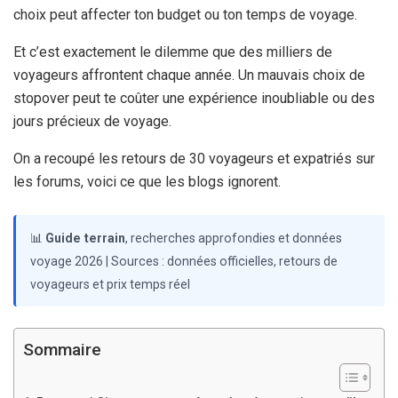
choix peut affecter ton budget ou ton temps de voyage.
Et c’est exactement le dilemme que des milliers de
voyageurs affrontent chaque année. Un mauvais choix de
stopover peut te coûter une expérience inoubliable ou des
jours précieux de voyage.
On a recoupé les retours de 30 voyageurs et expatriés sur
les forums, voici ce que les blogs ignorent.
📊
Guide terrain
, recherches approfondies et données
voyage 2026 | Sources : données officielles, retours de
voyageurs et prix temps réel
Sommaire