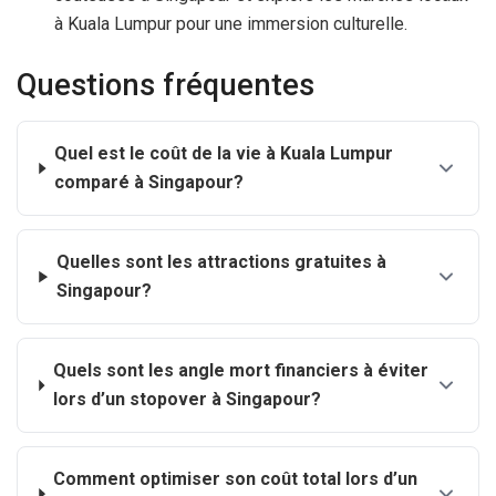
à Kuala Lumpur pour une immersion culturelle.
Questions fréquentes
Quel est le coût de la vie à Kuala Lumpur
comparé à Singapour?
Quelles sont les attractions gratuites à
Singapour?
Quels sont les angle mort financiers à éviter
lors d’un stopover à Singapour?
Comment optimiser son coût total lors d’un