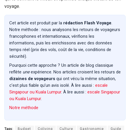
voyage.
Cet article est produit par la
rédaction Flash Voyage
.
Notre méthode : nous analysons les retours de voyageurs
francophones et internationaux, vérifions les
informations, puis les enrichissons avec des données
temps réel (prix des vols, coût de la vie, conditions de
sécurité).
Pourquoi cette approche ? Un article de blog classique
reflète
une
expérience. Nos articles croisent les retours de
dizaines de voyageurs
qui ont vécu la même situation,
c’est plus fiable qu’un avis isolé. À lire aussi :
escale
Singapour ou Kuala Lumpur
. À lire aussi :
escale Singapour
ou Kuala Lumpur
.
Notre méthode
Tags:
Budget
Coliving
Culture
Gastronomie
Guide