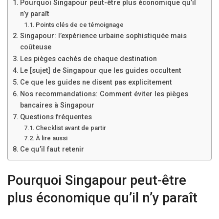
Pourquoi Singapour peut-être plus économique qu’il
n’y paraît
Points clés de ce témoignage
Singapour: l’expérience urbaine sophistiquée mais
coûteuse
Les pièges cachés de chaque destination
Le [sujet] de Singapour que les guides occultent
Ce que les guides ne disent pas explicitement
Nos recommandations: Comment éviter les pièges
bancaires à Singapour
Questions fréquentes
Checklist avant de partir
À lire aussi
Ce qu’il faut retenir
Pourquoi Singapour peut-être
plus économique qu’il n’y paraît