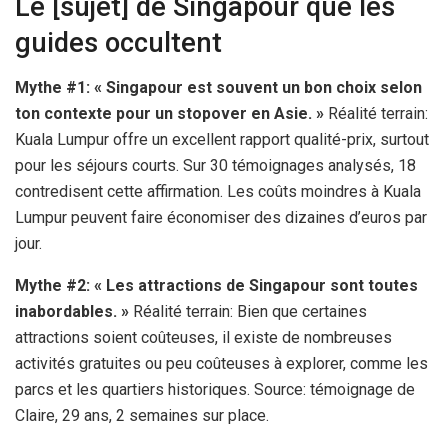
Le [sujet] de Singapour que les
guides occultent
Mythe #1: « Singapour est souvent un bon choix selon
ton contexte pour un stopover en Asie. »
Réalité terrain:
Kuala Lumpur offre un excellent rapport qualité-prix, surtout
pour les séjours courts. Sur 30 témoignages analysés, 18
contredisent cette affirmation. Les coûts moindres à Kuala
Lumpur peuvent faire économiser des dizaines d’euros par
jour.
Mythe #2: « Les attractions de Singapour sont toutes
inabordables. »
Réalité terrain: Bien que certaines
attractions soient coûteuses, il existe de nombreuses
activités gratuites ou peu coûteuses à explorer, comme les
parcs et les quartiers historiques. Source: témoignage de
Claire, 29 ans,
2 semaines
sur place.